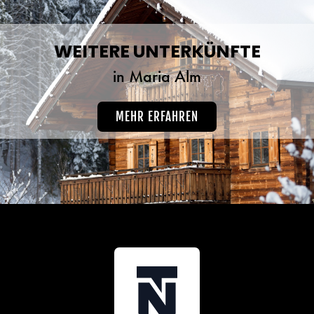
WEITERE UNTERKÜNFTE
in Maria Alm
MEHR ERFAHREN