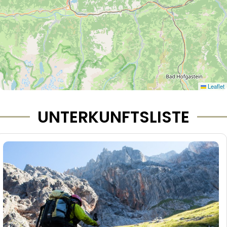
Leaflet
UNTERKUNFTSLISTE