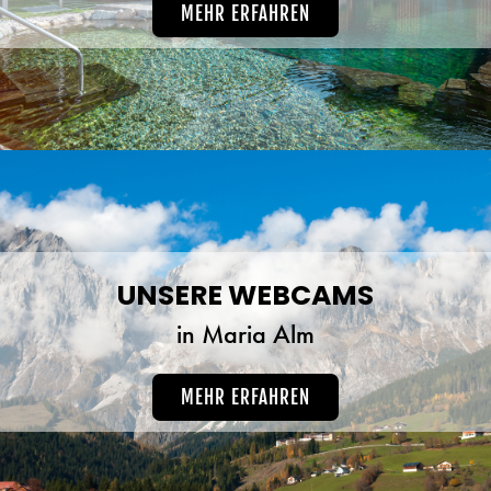
MEHR ERFAHREN
UNSERE WEBCAMS
in Maria Alm
MEHR ERFAHREN