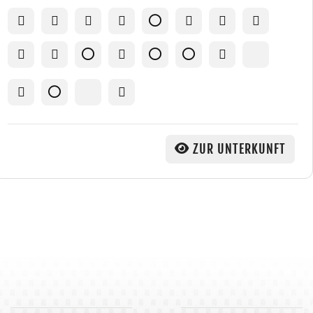
ZUR UNTERKUNFT