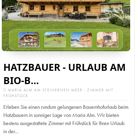
HATZBAUER - URLAUB AM
BIO-B...
MARIA ALM AM STEINERNEN MEER · ZIMMER MIT
FRÜHSTÜCK
Erleben Sie einen rundum gelungenen Bauernhofurlaub beim
Hatzbauern in sonniger Lage von Maria Alm. Wir bieten
bestens ausgestattete Zimmer mit Frühstück für Ihren Urlaub
in der...