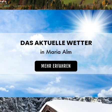
DAS AKTUELLE WETTER
in Maria Alm
MEHR ERFAHREN