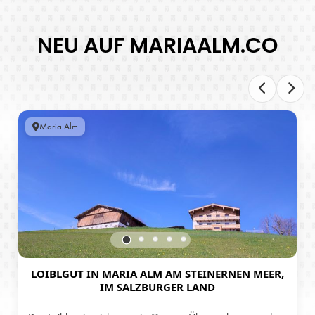
NEU AUF MARIAALM.CO
Maria Alm
LOIBLGUT IN MARIA ALM AM STEINERNEN MEER,
IM SALZBURGER LAND