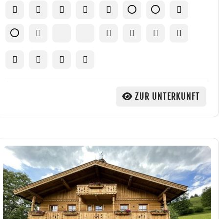
ZUR UNTERKUNFT