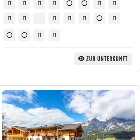
ZUR UNTERKUNFT