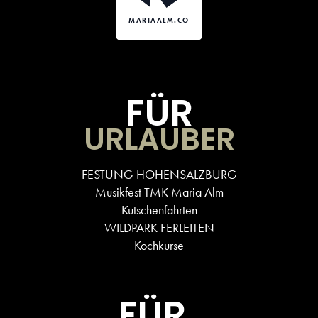
MARIAALM.CO
FÜR
URLAUBER
FESTUNG HOHENSALZBURG
Musikfest TMK Maria Alm
Kutschenfahrten
WILDPARK FERLEITEN
Kochkurse
FÜR