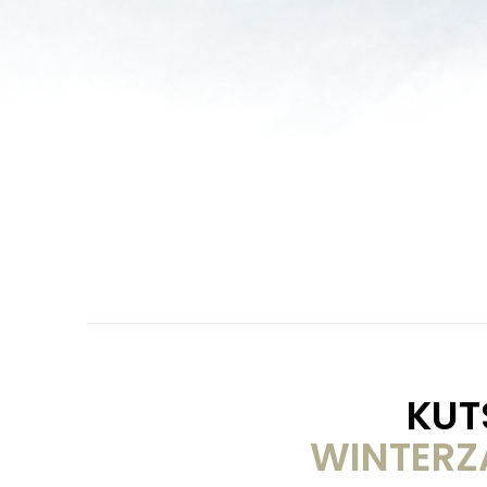
KUT
WINTERZ