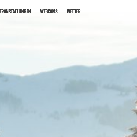
ERANSTALTUNGEN
WEBCAMS
WETTER