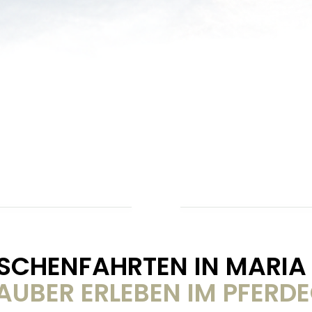
SCHENFAHRTEN IN MARIA
AUBER ERLEBEN IM PFERD