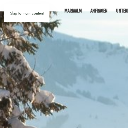
MARIAALM
ANFRAGEN
UNTER
Skip to main content