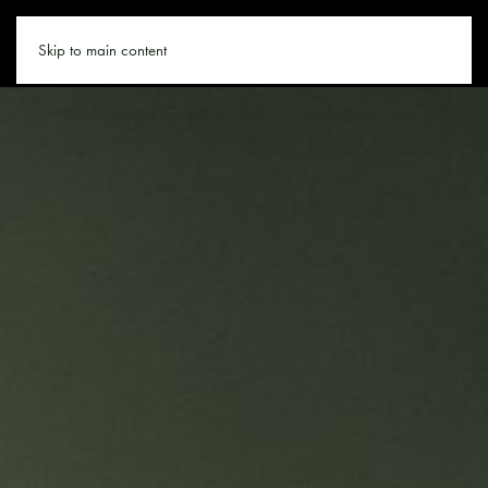
MARIAALM.CO
Skip to main content