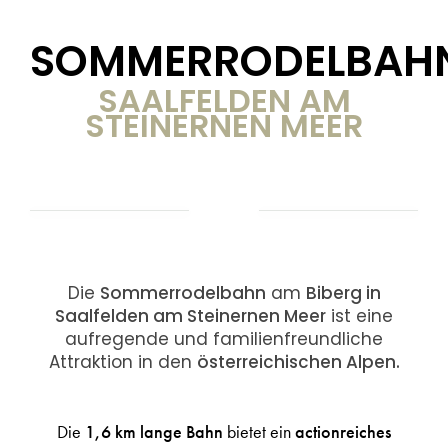
SOMMERRODELBAH
SAALFELDEN AM
STEINERNEN MEER
Die
Sommerrodelbahn
am
Biberg in
Saalfelden am Steinernen Meer
ist eine
aufregende und familienfreundliche
Attraktion in den
österreichischen Alpen.
Die
1,6 km lange Bahn
bietet ein
actionreiches