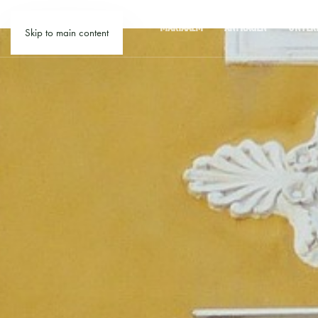
MARIAALM
ANFRAGEN
UNTER
Skip to main content