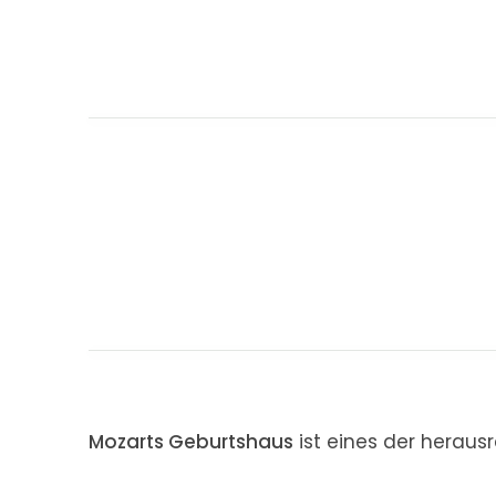
Mozarts Geburtshaus
ist eines der heraus