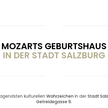
MOZARTS GEBURTSHAUS
IN DER STADT SALZBURG
ragendsten kulturellen
Wahrzeichen
in der
Stadt Sal
Getreidegasse 9.