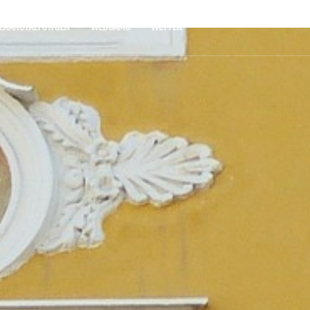
ERANSTALTUNGEN
WEBCAMS
WETTER