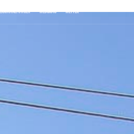
ERANSTALTUNGEN
WEBCAMS
WETTER